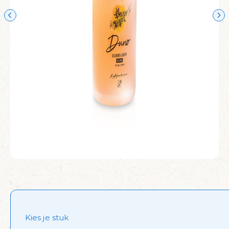
Kies je stuk