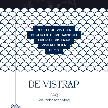
BESTEL JE VIS HIER
BEKIJK HET LIVE AANBOD
OVER DE VISTRAP
VISKALENDER
BLOG
FAQ
Routebeschrijving