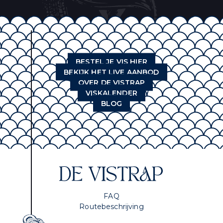
BESTEL JE VIS HIER
BEKIJK HET LIVE AANBOD
OVER DE VISTRAP
VISKALENDER
BLOG
FAQ
Routebeschrijving