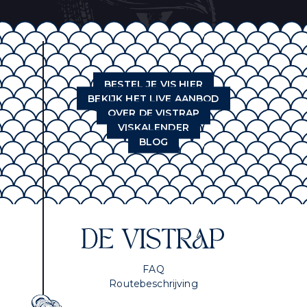
BESTEL JE VIS HIER
BEKIJK HET LIVE AANBOD
OVER DE VISTRAP
VISKALENDER
BLOG
FAQ
Routebeschrijving