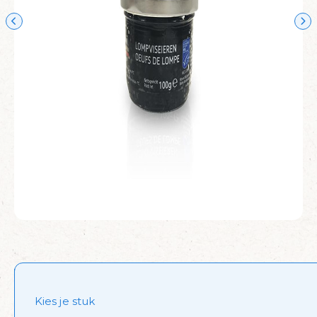
Kies je stuk