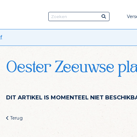
Vers
f
Oester Zeeuwse pla
DIT ARTIKEL IS MOMENTEEL NIET BESCHIKB
Terug