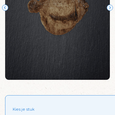
Kies je stuk