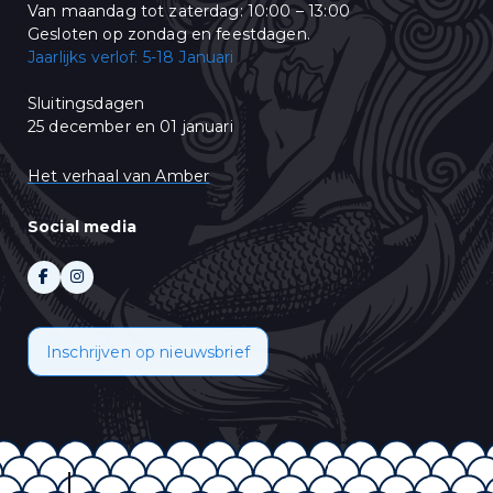
Van maandag tot zaterdag: 10:00 – 13:00
Gesloten op zondag en feestdagen.
Jaarlijks verlof: 5-18 Januari
Sluitingsdagen
25 december en 01 januari
Het verhaal van Amber
Social media
Inschrijven op nieuwsbrief