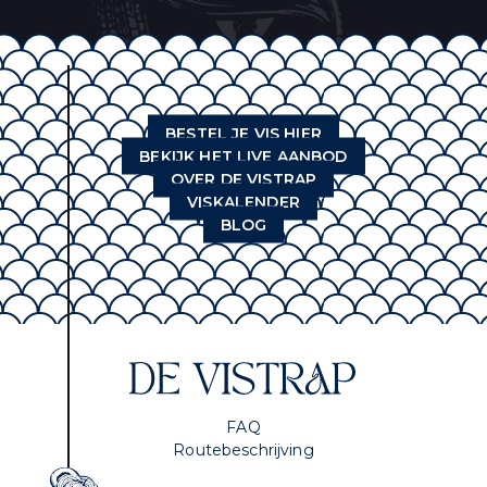
BESTEL JE VIS HIER
BEKIJK HET LIVE AANBOD
OVER DE VISTRAP
VISKALENDER
BLOG
FAQ
Routebeschrijving