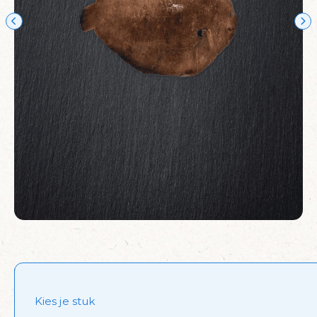
Kies je stuk